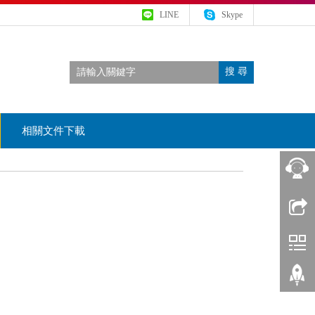
LINE
Skype
搜 尋
相關文件下載