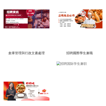
倉庫管理與行政文書處理
招聘國際學生兼職