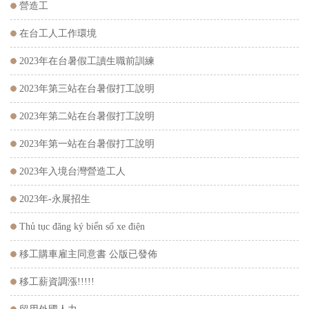
營造工
在台工人工作環境
2023年在台暑假工讀生職前訓練
2023年第三站在台暑假打工說明
2023年第二站在台暑假打工說明
2023年第一站在台暑假打工說明
2023年入境台灣營造工人
2023年-永展招生
Thủ tục đăng ký biển số xe điện
移工購車雇主同意書 公版已發佈
移工薪資調漲!!!!!