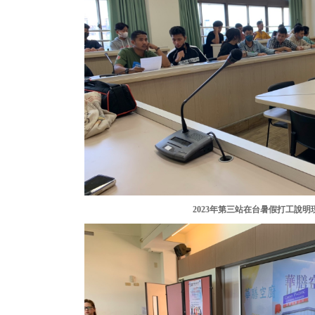
2023年第三站在台暑假打工說明