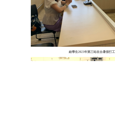
給學生2023年第三站在台暑假打