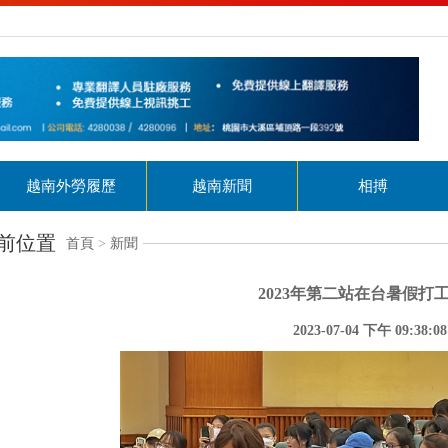
越南外勞履歷
越南新聞
相搏
前位置
首頁
>
新聞
2023年第二站在台暑假打
2023-07-04 下午 09:38:08