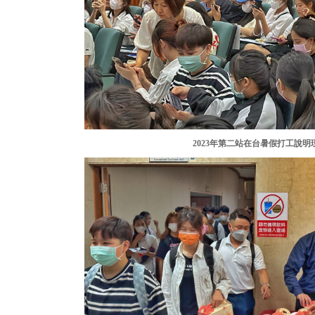
2023年第二站在台暑假打工說明