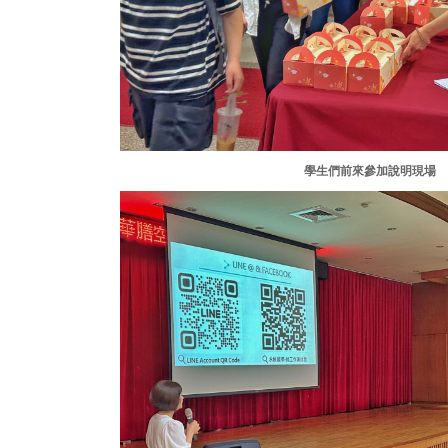
學生們前來參加說明現場