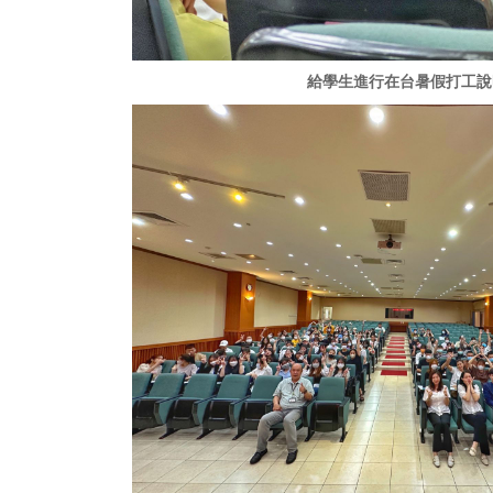
給學生進行在台暑假打工說